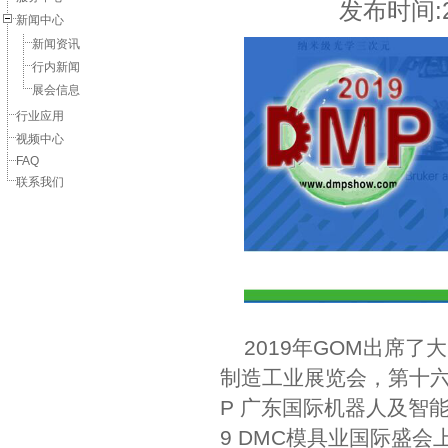
发布时间:20
新闻中心
新闻资讯
行内新闻
展会信息
行业应用
视频中心
FAQ
联系我们
2019年GOM出席了
制造工业展览会，第十六届
P 广东国际机器人及智能装
9 DMC模具业国际盛