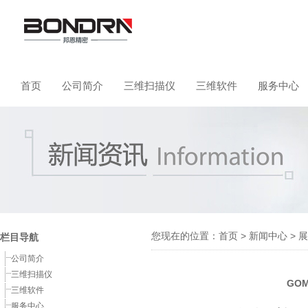
首页
公司简介
三维扫描仪
三维软件
服务中心
您现在的位置：
首页
>
新闻中心
>
展
栏目导航
公司简介
三维扫描仪
GO
三维软件
服务中心