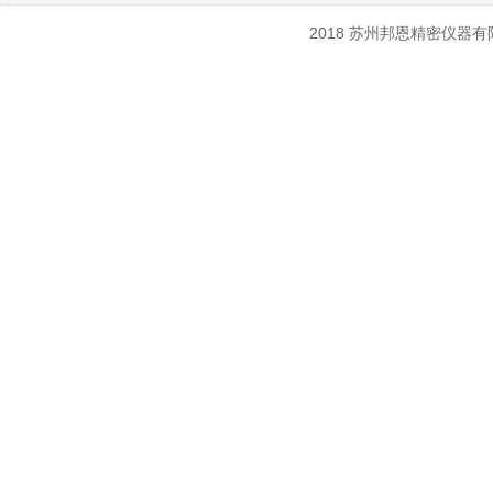
2018 苏州邦恩精密仪器