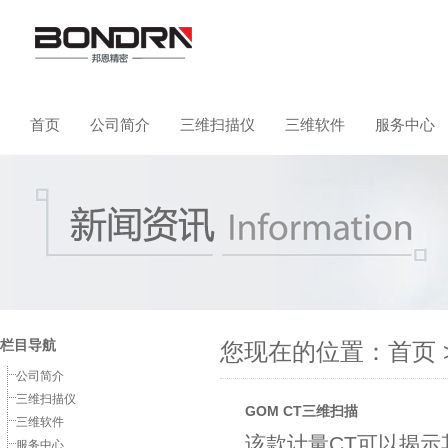
首页
公司简介
三维扫描仪
三维软件
服务中心
栏目导航
您现在的位置：
首页
公司简介
三维扫描仪
GOM CT三维扫描
三维软件
该款计量CT可以揭
服务中心