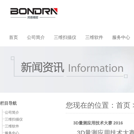
首页
公司简介
三维扫描仪
三维软件
服务中心
栏目导航
您现在的位置：
首页
公司简介
三维扫描仪
3D量测应用技术大赛 2016
三维软件
3D量测应用技术大赛 
服务中心