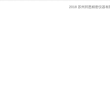
2018 苏州邦恩精密仪器